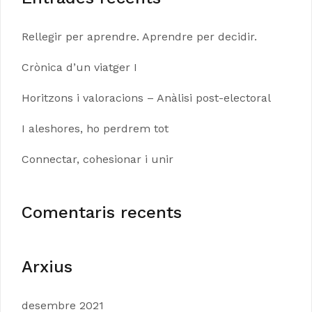
Rellegir per aprendre. Aprendre per decidir.
Crònica d’un viatger I
Horitzons i valoracions – Anàlisi post-electoral
I aleshores, ho perdrem tot
Connectar, cohesionar i unir
Comentaris recents
Arxius
desembre 2021