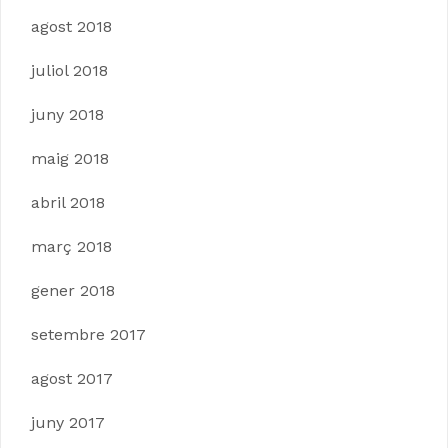
agost 2018
juliol 2018
juny 2018
maig 2018
abril 2018
març 2018
gener 2018
setembre 2017
agost 2017
juny 2017