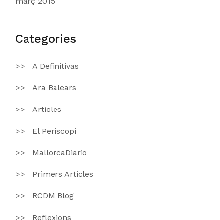
març 2015
Categories
A Definitivas
Ara Balears
Articles
El Periscopi
MallorcaDiario
Primers Articles
RCDM Blog
Reflexions