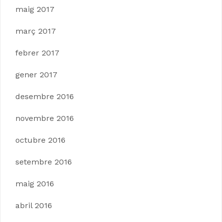
maig 2017
març 2017
febrer 2017
gener 2017
desembre 2016
novembre 2016
octubre 2016
setembre 2016
maig 2016
abril 2016