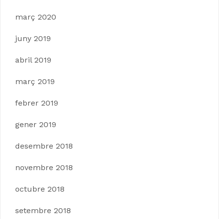
març 2020
juny 2019
abril 2019
març 2019
febrer 2019
gener 2019
desembre 2018
novembre 2018
octubre 2018
setembre 2018