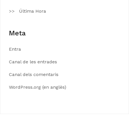
Última Hora
Meta
Entra
Canal de les entrades
Canal dels comentaris
WordPress.org (en anglès)