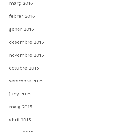
març 2016
febrer 2016
gener 2016
desembre 2015
novembre 2015
octubre 2015
setembre 2015
juny 2015
maig 2015
abril 2015