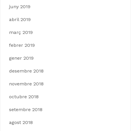
juny 2019
abril 2019
març 2019
febrer 2019
gener 2019
desembre 2018
novembre 2018
octubre 2018
setembre 2018
agost 2018