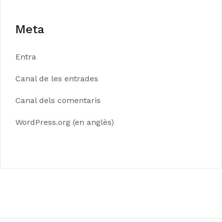
Meta
Entra
Canal de les entrades
Canal dels comentaris
WordPress.org (en anglès)