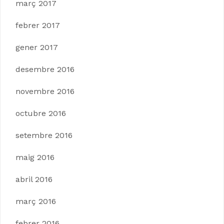
març 2017
febrer 2017
gener 2017
desembre 2016
novembre 2016
octubre 2016
setembre 2016
maig 2016
abril 2016
març 2016
febrer 2016