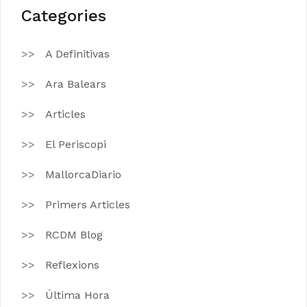
Categories
A Definitivas
Ara Balears
Articles
El Periscopi
MallorcaDiario
Primers Articles
RCDM Blog
Reflexions
Última Hora