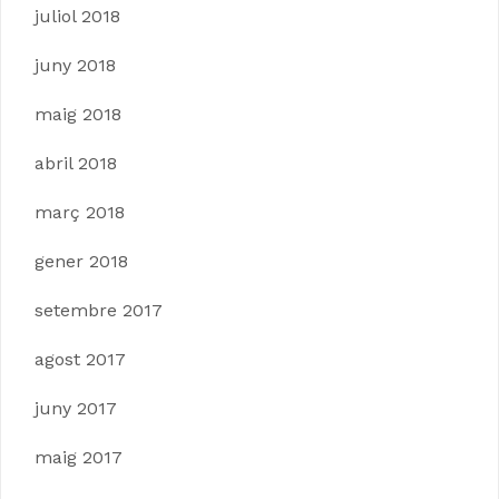
juliol 2018
juny 2018
maig 2018
abril 2018
març 2018
gener 2018
setembre 2017
agost 2017
juny 2017
maig 2017