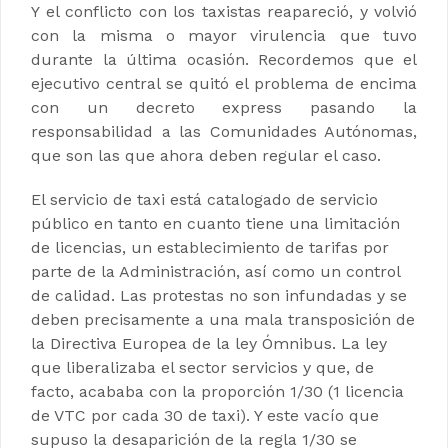
Y el conflicto con los taxistas reapareció, y volvió
con la misma o mayor virulencia que tuvo
durante la última ocasión. Recordemos que el
ejecutivo central se quitó el problema de encima
con un decreto express pasando la
responsabilidad a las Comunidades Autónomas,
que son las que ahora deben regular el caso.
El servicio de taxi está catalogado de servicio
público en tanto en cuanto tiene una limitación
de licencias, un establecimiento de tarifas por
parte de la Administración, así como un control
de calidad. Las protestas no son infundadas y se
deben precisamente a una mala transposición de
la Directiva Europea de la ley Ómnibus. La ley
que liberalizaba el sector servicios y que, de
facto, acababa con la proporción 1/30 (1 licencia
de VTC por cada 30 de taxi). Y este vacío que
supuso la desaparición de la regla 1/30 se