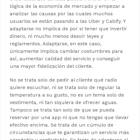
lógica de la economía de mercado y empezar a
analizar las causas por las cuales muchos
usuarios se están pasando a las Uber y Cabify. Y
adaptarse no implica de por si tener que invertir
dinero, ni mucho menos desoír leyes y
reglamentos. Adaptarse, en este caso,
únicamente implica cambiar costumbres para
así, aumentar calidad del servicio y conseguir
una mayor fidelización del cliente.
No se trata solo de pedir al cliente qué radio
quiere escuchar, ni se trata solo de regular la
temperatura a su gusto, no es un tema solo de
vestimenta, ni tan siquiera de ofrecer aguas.
Tampoco se trata tan solo de que se pueda
reservar por una app ni que no tengas que llevar
efectivo encima. Se trata de un cúmulo de
circunstancias que te garantizan un servicio más
agradable y confortable. Se trata de adaptarse al