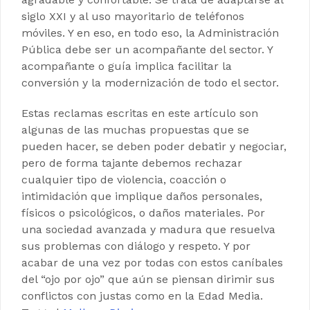
siglo XXI y al uso mayoritario de teléfonos
móviles. Y en eso, en todo eso, la Administración
Pública debe ser un acompañante del sector. Y
acompañante o guía implica facilitar la
conversión y la modernización de todo el sector.
Estas reclamas escritas en este artículo son
algunas de las muchas propuestas que se
pueden hacer, se deben poder debatir y negociar,
pero de forma tajante debemos rechazar
cualquier tipo de violencia, coacción o
intimidación que implique daños personales,
físicos o psicológicos, o daños materiales. Por
una sociedad avanzada y madura que resuelva
sus problemas con diálogo y respeto. Y por
acabar de una vez por todas con estos caníbales
del “ojo por ojo” que aún se piensan dirimir sus
conflictos con justas como en la Edad Media.