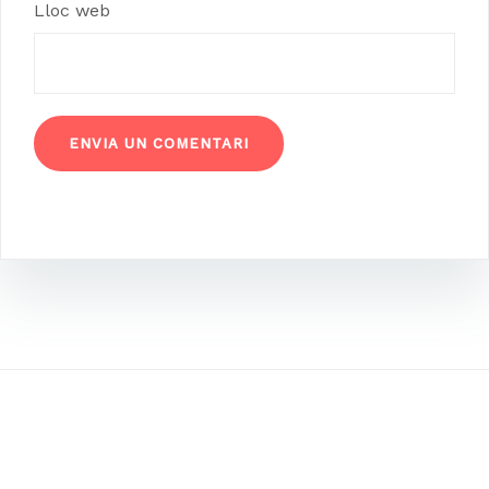
Lloc web