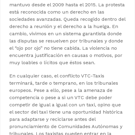
mantuvo desde el 2009 hasta el 2015. La protesta
está reconocida como un derecho en las
sociedades avanzadas. Queda recogido dentro del
derecho a reunión y el derecho a la huelga. En
cambio, vivimos en un sistema garantista donde
las disputas se resuelven por tribunales y donde
el “ojo por ojo” no tiene cabida. La violencia no
encuentra justificación en causas o motivos, por
muy loables o lícitos que éstos sean.
En cualquier caso, el conflicto VTC-Taxis
terminará, tarde o temprano, en los tribunales
europeos. Pese a ello, pese a la amenaza de
competencia o pese a si un VTC debe poder
competir de igual a igual con un taxi, opino que
el sector del taxi tiene una oportunidad histórica
para adaptarse y reciclarse antes del
pronunciamiento de Comunidades Autónomas y
tribunales. Los taxistas pueden entrar en la