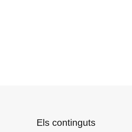
Els continguts