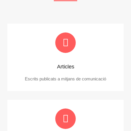
Articles
Escrits publicats a mitjans de comunicació