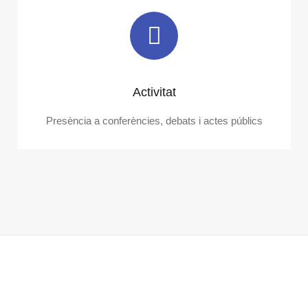
Activitat
Presència a conferències, debats i actes públics