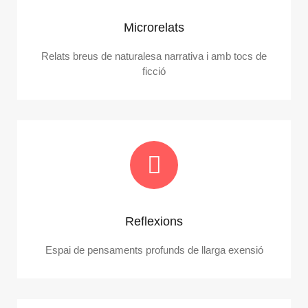
Microrelats
Relats breus de naturalesa narrativa i amb tocs de
ficció
Reflexions
Espai de pensaments profunds de llarga exensió